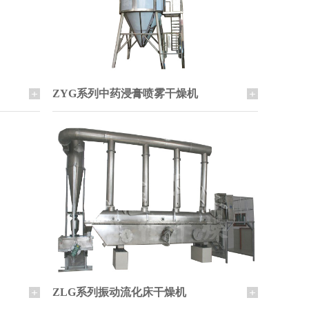
ZYG系列中药浸膏喷雾干燥机
ZLG系列振动流化床干燥机