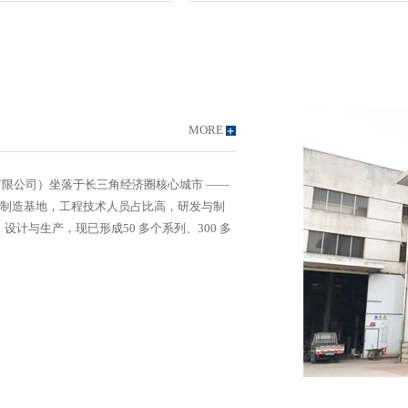
MORE
限公司）坐落于长三角经济圈核心城市 ——
产制造基地，工程技术人员占比高，研发与制
设计与生产，现已形成50 多个系列、300 多