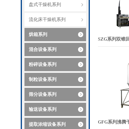
盘式干燥机系列
流化床干燥机系列
烘箱系列
SZG系列双锥
混合设备系列
粉碎设备系列
制粒设备系列
筛分设备系列
输送设备系列
GFG系列沸腾
提取浓缩设备系列