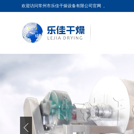
欢迎访问常州市乐佳干燥设备有限公司官网 ,