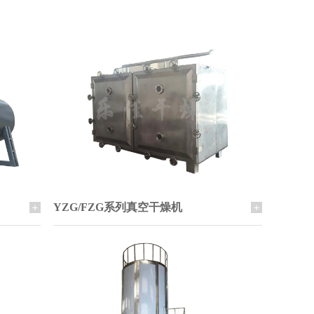
YZG/FZG系列真空干燥机