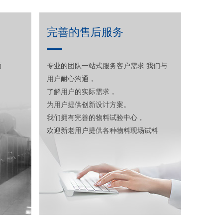
完善的售后服务
面
专业的团队一站式服务客户需求 我们与
用户耐心沟通，
了解用户的实际需求，
为用户提供创新设计方案。
我们拥有完善的物料试验中心，
欢迎新老用户提供各种物料现场试料