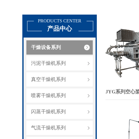
PRODUCTS CENTER
产品中心
干燥设备系列
污泥干燥机系列
真空干燥机系列
JYG系列空心
喷雾干燥机系列
闪蒸干燥机系列
气流干燥机系列