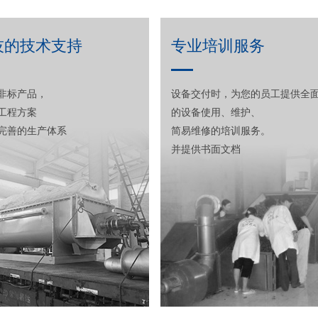
技的技术支持
专业培训服务
非标产品，
设备交付时，为您的员工提供全
工程方案
的设备使用、维护、
完善的生产体系
简易维修的培训服务。
并提供书面文档