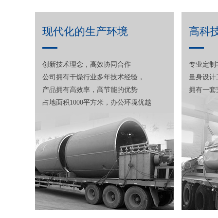
现代化的生产环境
高科
创新技术理念，高效协同合作
专业定制
公司拥有干燥行业多年技术经验，
量身设计
产品拥有高效率，高节能的优势
拥有一套
占地面积1000平方米，办公环境优越