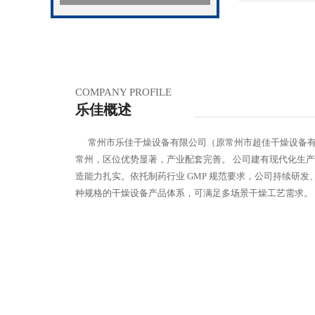
COMPANY PROFILE
乐佳概述
常州市乐佳干燥设备有限公司（原常州市超佳干燥设备有
常州，区位优势显著，产业配套完善。 公司建有现代化生
造能力扎实。依托制药行业 GMP 规范要求，公司持续研发、
种规格的干燥设备产品体系，可满足多场景干燥工艺需求。