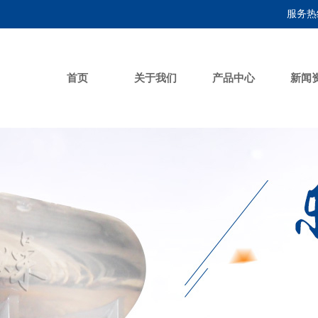
服务热线
首页
关于我们
产品中心
新闻