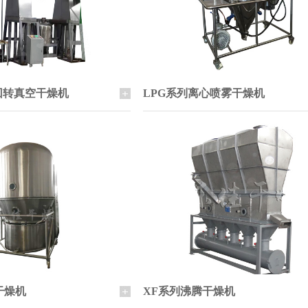
回转真空干燥机
LPG系列离心喷雾干燥机
干燥机
XF系列沸腾干燥机