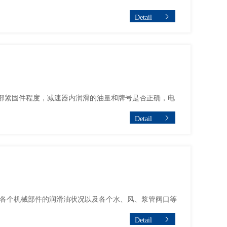
Detail
部紧固件程度，减速器内润滑的油量和牌号是否正确，电
Detail
各个机械部件的润滑油状况以及各个水、风、浆管阀口等
Detail