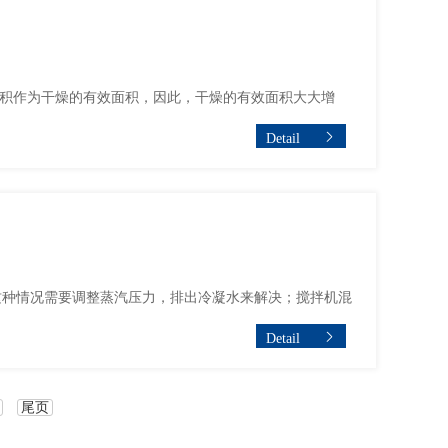
面积作为干燥的有效面积，因此，干燥的有效面积大大增
Detail
这种情况需要调整蒸汽压力，排出冷凝水来解决；搅拌机混
Detail
尾页