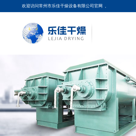
欢迎访问常州市乐佳干燥设备有限公司官网 ,