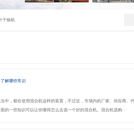
叶干燥机
要了解哪些常识
域当中，都在使用混合机这样的装置，不过近，市场内的厂家、供应商、
面的一些知识可以让你懂得怎么去选一个好的混合机。混合机选购···