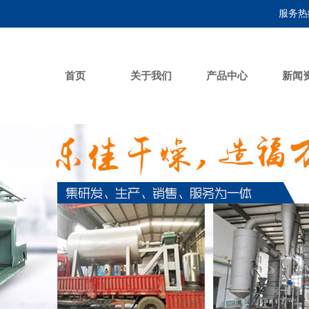
服务热线
首页
关于我们
产品中心
新闻