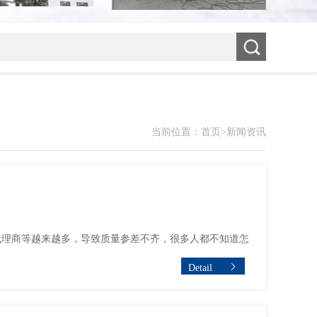
当前位置：
首页
>
新闻资讯
代理商等越来越多，导致质量参差不齐，很多人都不知道怎
Detail