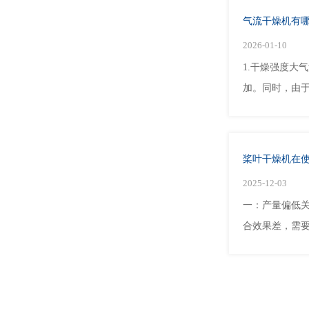
气流干燥机有
2026-01-10
1.干燥强度
加。同时，由于
桨叶干燥机在
2025-12-03
一：产量偏低
合效果差，需要