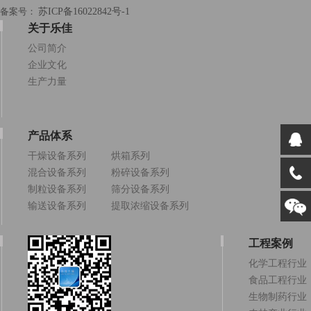
备案号：
苏ICP备16022842号-1
关于乐佳
公司简介
企业文化
生产力量
产品体系
干燥设备系列
烘箱系列
混合设备系列
粉碎设备系列
制粒设备系列
筛分设备系列
输送设备系列
提取浓缩设备系列
工程案例
化学工程行业
食品工程行业
生物制药行业