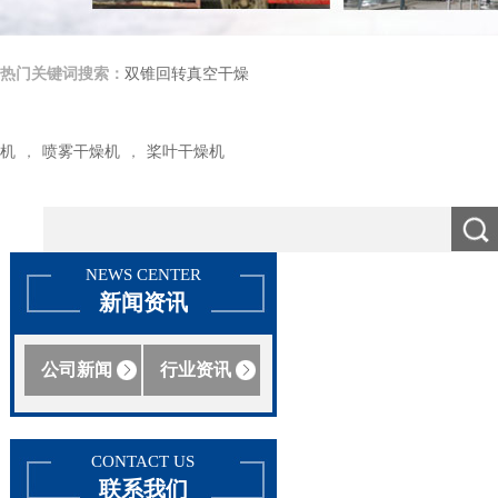
热门关键词搜索：
双锥回转真空干燥
机
喷雾干燥机
桨叶干燥机
，
，
NEWS CENTER
新闻资讯
公司新闻
行业资讯
CONTACT US
联系我们