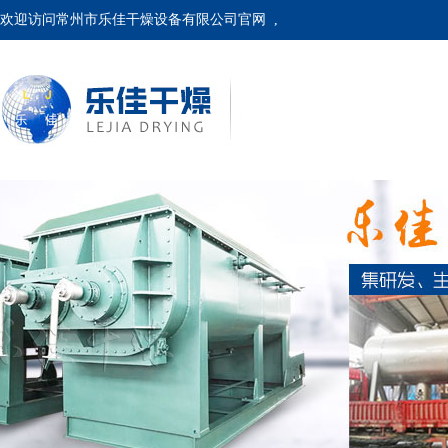
欢迎访问常州市乐佳干燥设备有限公司官网 ,