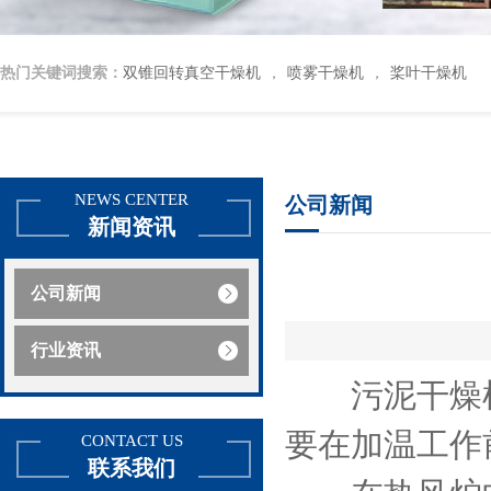
热门关键词搜索：
双锥回转真空干燥机
喷雾干燥机
桨叶干燥机
，
，
NEWS CENTER
公司新闻
新闻资讯
公司新闻
行业资讯
污泥干燥机
要在加温工作
CONTACT US
联系我们