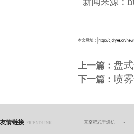
h
新闻来源：
本文网址：
盘式
上一篇：
喷雾
下一篇：
友情链接
真空耙式干燥机
-
FRIENDLINK