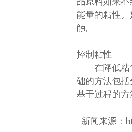
品原料如果不
能量的粘性。
触。
控制粘性
在降低粘性
础的方法包括
基于过程的方
h
新闻来源：