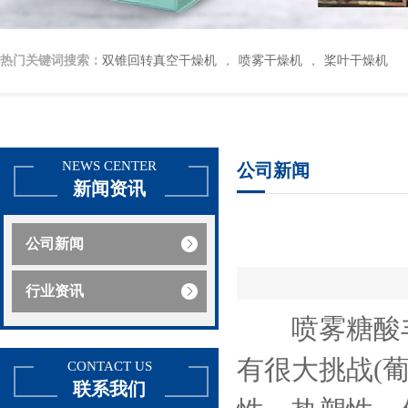
热门关键词搜索：
双锥回转真空干燥机
喷雾干燥机
桨叶干燥机
，
，
NEWS CENTER
公司新闻
新闻资讯
公司新闻
行业资讯
喷雾糖酸丰
有很大挑战(
CONTACT US
联系我们