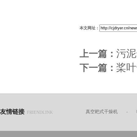
本文网址：
污泥
上一篇：
桨叶
下一篇：
友情链接
真空耙式干燥机
-
FRIENDLINK