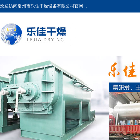
欢迎访问常州市乐佳干燥设备有限公司官网 ,