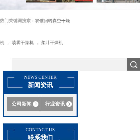
热门关键词搜索：
双锥回转真空干燥
机
喷雾干燥机
桨叶干燥机
，
，
NEWS CENTER
新闻资讯
公司新闻
行业资讯
CONTACT US
联系我们