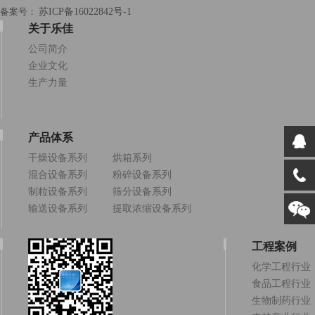
备案号：
苏ICP备16022842号-1
关于乐佳
公司简介
企业文化
生产力量
产品体系
干燥设备系列
烘箱系列
混合设备系列
粉碎设备系列
制粒设备系列
筛分设备系列
输送设备系列
提取浓缩设备系列
工程案例
化学工程行业
食品工程行业
生物制药行业