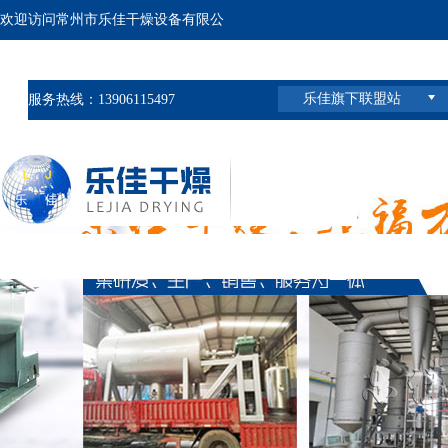
欢迎访问常州市乐佳干燥设备有限公
司官网 ,
乐佳旗下联盟站
服务热线：13906115497